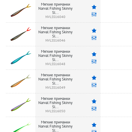
Мягкие приманки
Narval Fishing Skinny
Sl...
NVLSS16040
Мягкие приманки
Narval Fishing Skinny
Sl...
NVLSS16046
Мягкие приманки
Narval Fishing Skinny
Sl...
NVLSS16048
Мягкие приманки
Narval Fishing Skinny
Sl...
NVLSS16049
Мягкие приманки
Narval Fishing Skinny
Sl...
NVLSS16050
Мягкие приманки
Narval Fishing Skinny
Sl...