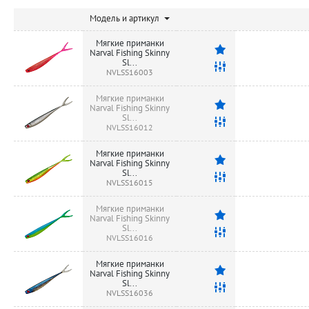
Модель и артикул
Мягкие приманки
Narval Fishing Skinny
Sl...
NVLSS16003
Мягкие приманки
Narval Fishing Skinny
Sl...
NVLSS16012
Мягкие приманки
Narval Fishing Skinny
Sl...
NVLSS16015
Мягкие приманки
Narval Fishing Skinny
Sl...
NVLSS16016
Мягкие приманки
Narval Fishing Skinny
Sl...
NVLSS16036