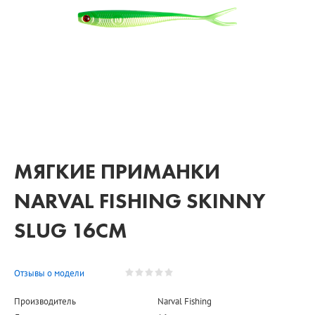
МЯГКИЕ ПРИМАНКИ
NARVAL FISHING SKINNY
SLUG 16CM
Отзывы о модели
Производитель
Narval Fishing