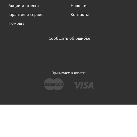
Акции и скидки
Новости
Гарантия и сервис
Контакты
Помощь
Сообщить об ошибке
Принимаем к оплате: