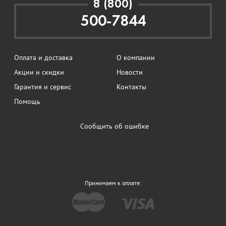
8 (800)
500-7844
Оплата и доставка
О компании
Акции и скидки
Новости
Гарантия и сервис
Контакты
Помощь
Сообщить об ошибке
Принимаем к оплате: