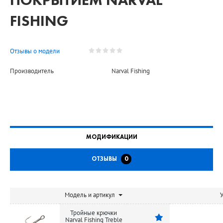
ПОКРЫТИЕМ NARVAL
FISHING
Отзывы о модели
Производитель
Narval Fishing
МОДИФИКАЦИИ
ОТЗЫВЫ
0
Модель и артикул
У
Тройные крючки
Narval Fishing Treble