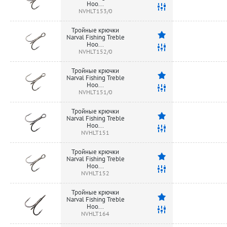
Hoo...
NVHLT153/0
Тройные крючки
Narval Fishing Treble
Hoo...
NVHLT152/0
Тройные крючки
Narval Fishing Treble
Hoo...
NVHLT151/0
Тройные крючки
Narval Fishing Treble
Hoo...
NVHLT151
Тройные крючки
Narval Fishing Treble
Hoo...
NVHLT152
Тройные крючки
Narval Fishing Treble
Hoo...
NVHLT164