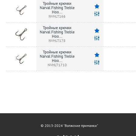
Тройные крючки
Narval Fishing Treble
Hoo...
NVHLT166
Тройные крючки
Narval Fishing Treble
Hoo...
NVHLT178
Тройные крючки
Narval Fishing Treble
Hoo...
NVHLT1710
© 2013-2024 "Волжские приманки"