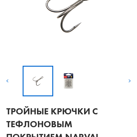
ТРОЙНЫЕ КРЮЧКИ С
ТЕФЛОНОВЫМ