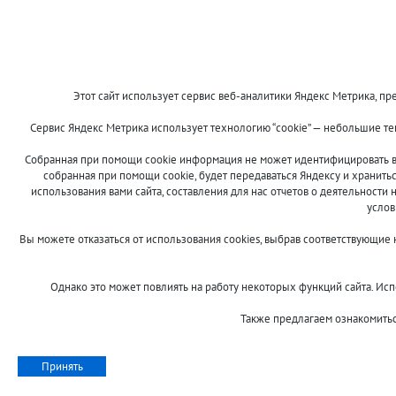
Этот сайт использует сервис веб-аналитики Яндекс Метрика, пре
Сервис Яндекс Метрика использует технологию “cookie” — небольшие т
Собранная при помощи cookie информация не может идентифицировать ва
собранная при помощи cookie, будет передаваться Яндексу и хранить
использования вами сайта, составления для нас отчетов о деятельности 
услов
Вы можете отказаться от использования cookies, выбрав соответствующие
Однако это может повлиять на работу некоторых функций сайта. Испо
Также предлагаем ознакомить
Принять