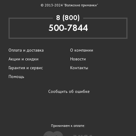
© 2013-2024 "Волжские приманки"
8 (800)
500-7844
Оплата и доставка
О компании
Акции и скидки
Новости
Гарантия и сервис
Контакты
Помощь
Сообщить об ошибке
Принимаем к оплате: