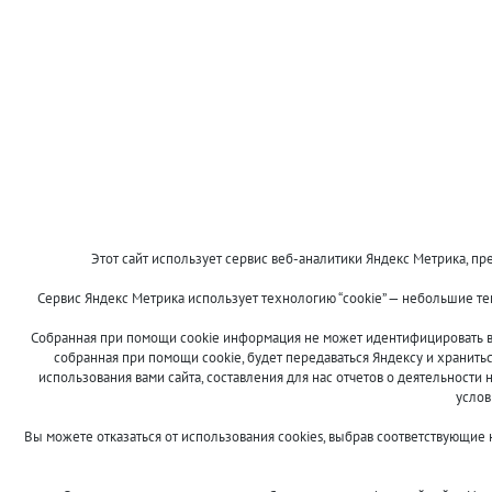
Этот сайт использует сервис веб-аналитики Яндекс Метрика, пре
Сервис Яндекс Метрика использует технологию “cookie” — небольшие т
Собранная при помощи cookie информация не может идентифицировать ва
собранная при помощи cookie, будет передаваться Яндексу и хранить
использования вами сайта, составления для нас отчетов о деятельности 
услов
Вы можете отказаться от использования cookies, выбрав соответствующие