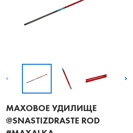
МАХОВОЕ УДИЛИЩЕ
@SNASTIZDRASTE ROD