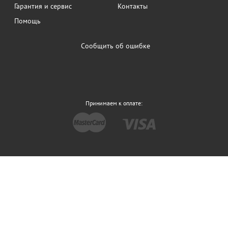
Гарантия и сервис
Контакты
Помощь
Сообщить об ошибке
Принимаем к оплате: