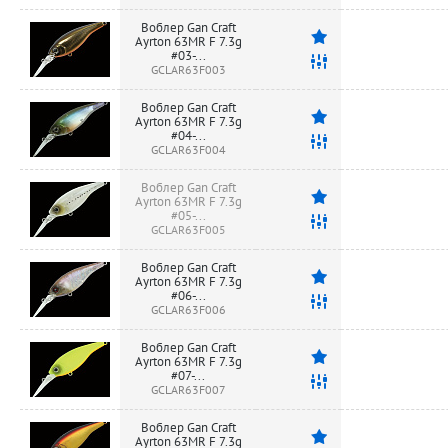
Воблер Gan Craft
Ayrton 63MR F 7.3g
#03-...
GCLAR63F003
Воблер Gan Craft
Ayrton 63MR F 7.3g
#04-...
GCLAR63F004
Воблер Gan Craft
Ayrton 63MR F 7.3g
#05-...
GCLAR63F005
Воблер Gan Craft
Ayrton 63MR F 7.3g
#06-...
GCLAR63F006
Воблер Gan Craft
Ayrton 63MR F 7.3g
#07-...
GCLAR63F007
Воблер Gan Craft
Ayrton 63MR F 7.3g