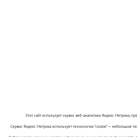
Этот сайт использует сервис веб-аналитики Яндекс Метрика, пре
Сервис Яндекс Метрика использует технологию “cookie” — небольшие т