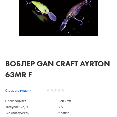
ВОБЛЕР GAN CRAFT AYRTON
63MR F
Отзывы о модели
Производитель
Gan Craft
Заглубление, м
2.5
Тип (плавучесть)
floating