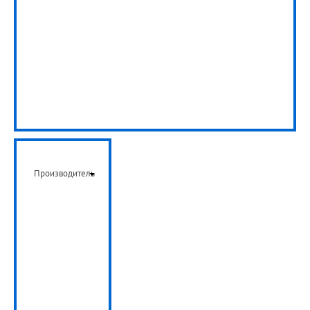
Производитель