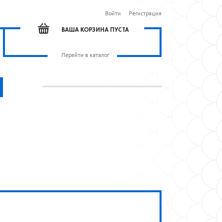
Войти
Регистрация
ВАША КОРЗИНА ПУСТА
Перейти в каталог