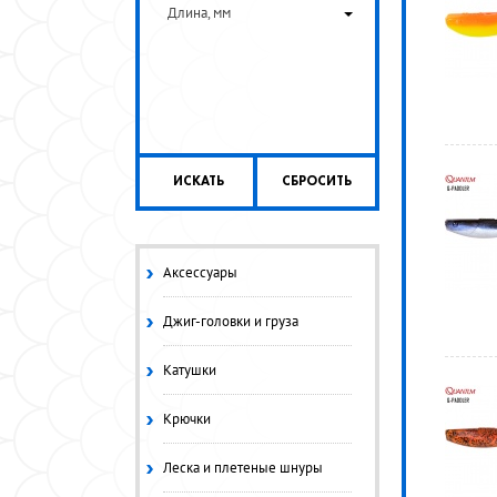
Длина, мм
ИСКАТЬ
СБРОСИТЬ
Аксессуары
Джиг-головки и груза
Катушки
Крючки
Леска и плетеные шнуры