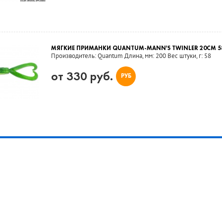
МЯГКИЕ ПРИМАНКИ QUANTUM-MANN'S TWINLER 20CM 5
Производитель: Quantum Длина, мм: 200 Вес штуки, г: 58
от 330 руб.
РУБ