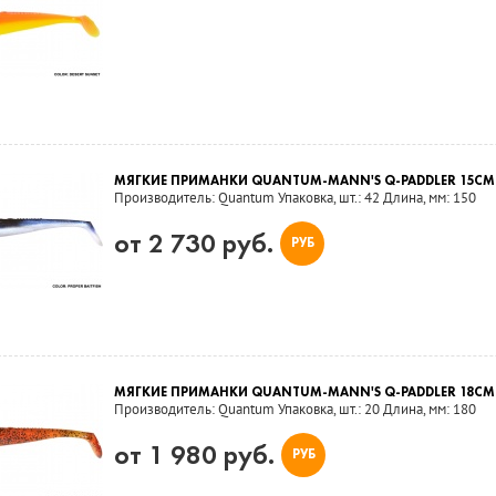
МЯГКИЕ ПРИМАНКИ QUANTUM-MANN'S Q-PADDLER 15CM
Производитель: Quantum Упаковка, шт.: 42 Длина, мм: 150
от 2 730 руб.
РУБ
МЯГКИЕ ПРИМАНКИ QUANTUM-MANN'S Q-PADDLER 18CM
Производитель: Quantum Упаковка, шт.: 20 Длина, мм: 180
от 1 980 руб.
РУБ