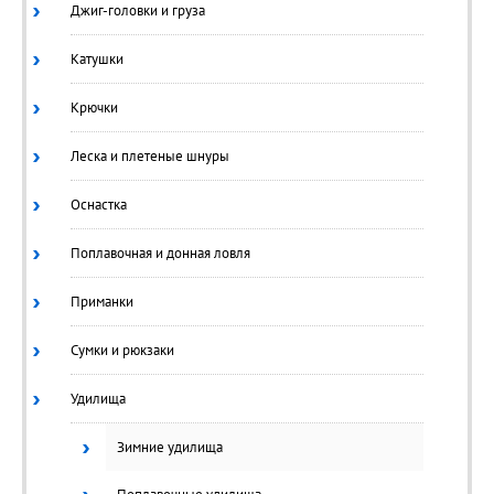
Джиг-головки и груза
Катушки
Крючки
Леска и плетеные шнуры
Оснастка
Поплавочная и донная ловля
Приманки
Сумки и рюкзаки
Удилища
Зимние удилища