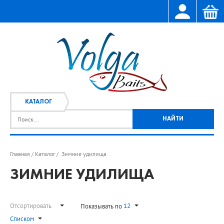
КАТАЛОГ
Главная
Каталог
Зимние удилища
/
/
ЗИМНИЕ УДИЛИЩА
Отсортировать
12
Показывать по
Списком