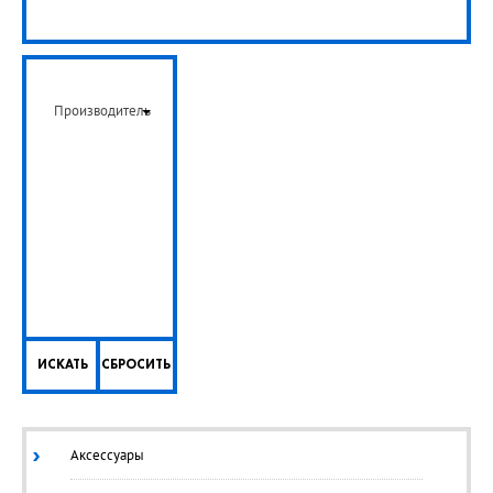
Производитель
ИСКАТЬ
СБРОСИТЬ
Аксессуары