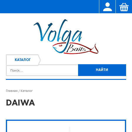
КАТАЛОГ
Главная
Каталог
/
DAIWA