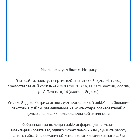
Мы используем Яндекс Метрику
Этот сайт использует сервис веб-аналитики Яндекс Метрика,
предоставляемый компанией ООО «ЯНДЕКС», 119021, Россия, Москва,
ул. Л. Толстого, 16 (далее — Яндекс).
Сервис Яндекс Метрика использует технологию “cookie” — небольшие
текстовые файлы, размещаемые на компьютере пользователей с
целью анализа их пользовательской активности.
© 2013-2024 "Волжские приманки"
Собранная при помощи cookie информация не может
8 (800)
идентифицировать вас, однако может помочь нам улучшить работу
нашего сайта. Информация об использовании вами данного сайта,