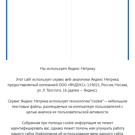
Мы используем Яндекс Метрику
Этот сайт использует сервис веб-аналитики Яндекс Метрика,
предоставляемый компанией ООО «ЯНДЕКС», 119021, Россия, Москва,
ул. Л. Толстого, 16 (далее — Яндекс).
Сервис Яндекс Метрика использует технологию “cookie” — небольшие
текстовые файлы, размещаемые на компьютере пользователей с
целью анализа их пользовательской активности.
© 2013-2024 "Волжские приманки"
Собранная при помощи cookie информация не может
8 (800)
идентифицировать вас, однако может помочь нам улучшить работу
нашего сайта. Информация об использовании вами данного сайта,