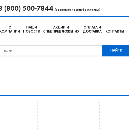
8 (800) 500-7844
(звонок по России бесплатный)
О
НАШИ
АКЦИИ И
ОПЛАТА И
КОМПАНИИ
НОВОСТИ
СПЕЦПРЕДЛОЖЕНИЯ
ДОСТАВКА
КОНТАКТЫ