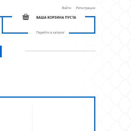
Войти
Регистрация
ВАША КОРЗИНА ПУСТА
Перейти в каталог