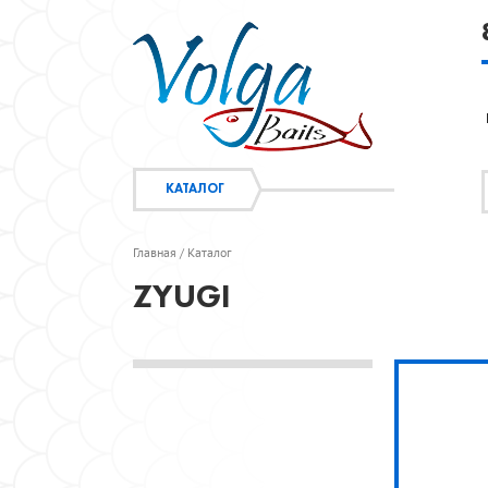
КАТАЛОГ
Главная
Каталог
/
ZYUGI