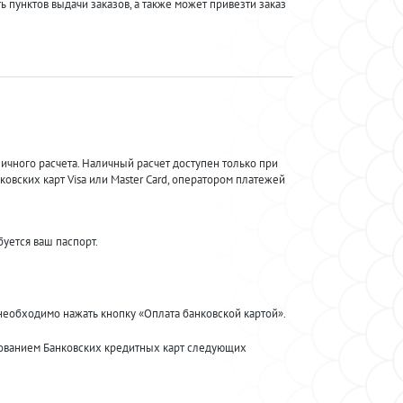
 пунктов выдачи заказов, а также может привезти заказ
ичного расчета. Наличный расчет доступен только при
вских карт Visa или Master Card, оператором платежей
уется ваш паспорт.
необходимо нажать кнопку «Оплата банковской картой».
зованием Банковских кредитных карт следующих