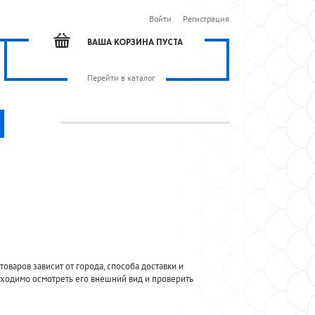
Войти
Регистрация
ВАША КОРЗИНА ПУСТА
Перейти в каталог
товаров зависит от города, способа доставки и
обходимо осмотреть его внешний вид и проверить