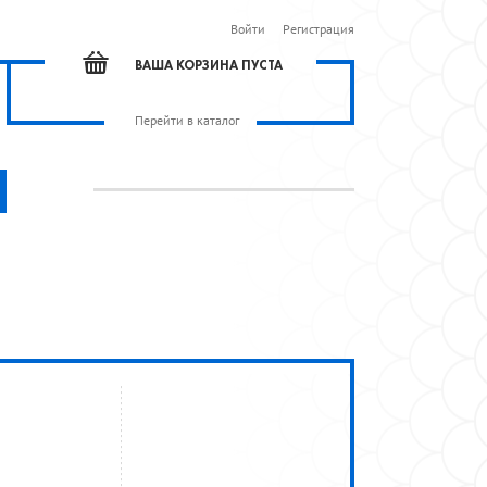
Войти
Регистрация
ВАША КОРЗИНА ПУСТА
Перейти в каталог