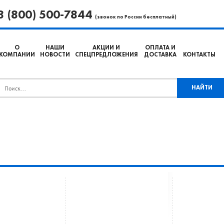
8 (800) 500-7844
(звонок по России бесплатный)
О
НАШИ
АКЦИИ И
ОПЛАТА И
КОМПАНИИ
НОВОСТИ
СПЕЦПРЕДЛОЖЕНИЯ
ДОСТАВКА
КОНТАКТЫ